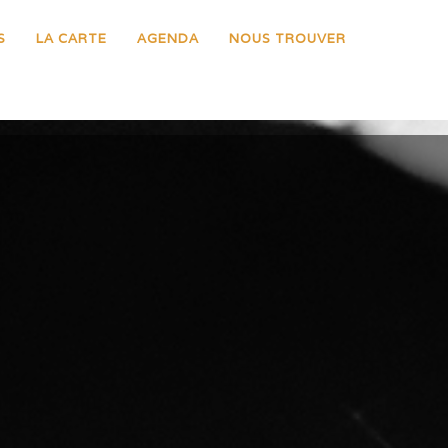
S
LA CARTE
AGENDA
NOUS TROUVER