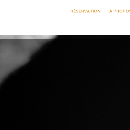
RÉSERVATION
A PROPO