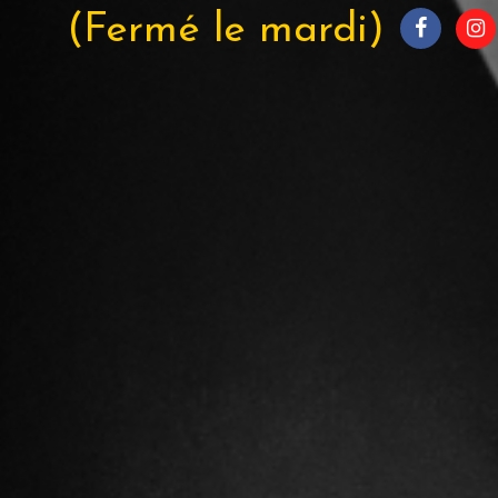
(Fermé le mardi)